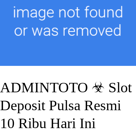
ADMINTOTO ☣ Slot
Deposit Pulsa Resmi
10 Ribu Hari Ini