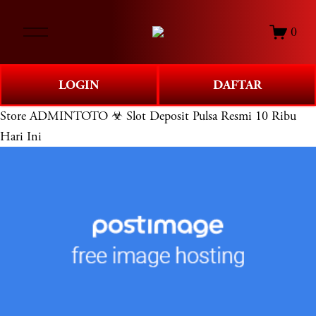
O
0
p
e
n
LOGIN
DAFTAR
M
e
Store
ADMINTOTO ☣ Slot Deposit Pulsa Resmi 10 Ribu
n
Hari Ini
u