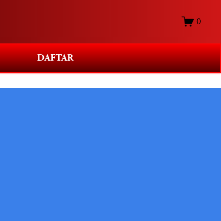
0
DAFTAR