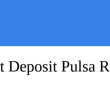
Deposit Pulsa R