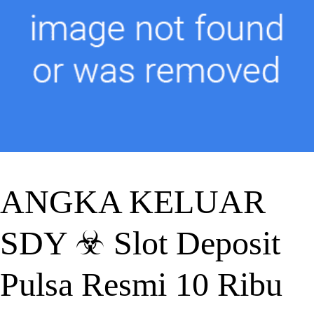
ANGKA KELUAR
SDY ☣ Slot Deposit
Pulsa Resmi 10 Ribu