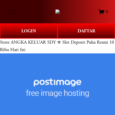
O
0
p
e
n
LOGIN
DAFTAR
M
e
Store
ANGKA KELUAR SDY ☣ Slot Deposit Pulsa Resmi 10
n
Ribu Hari Ini
u