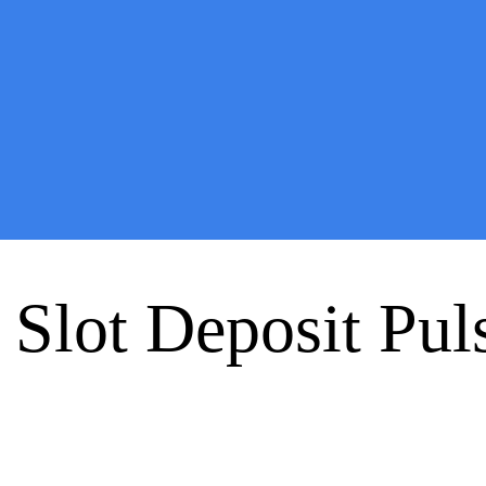
ot Deposit Puls