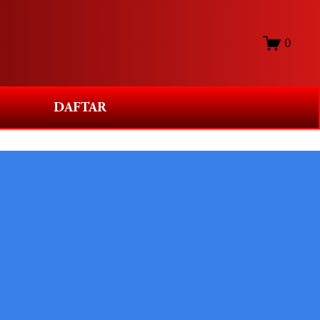
0
DAFTAR