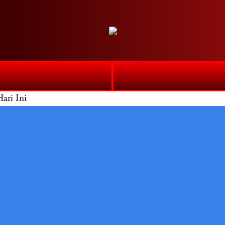
ari Ini