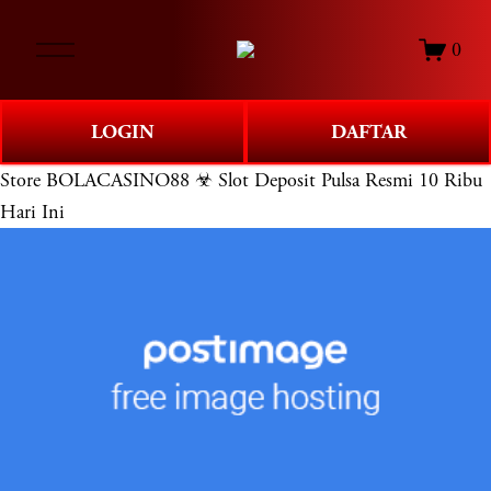
O
0
p
e
n
LOGIN
DAFTAR
M
e
Store
BOLACASINO88 ☣ Slot Deposit Pulsa Resmi 10 Ribu
n
Hari Ini
u