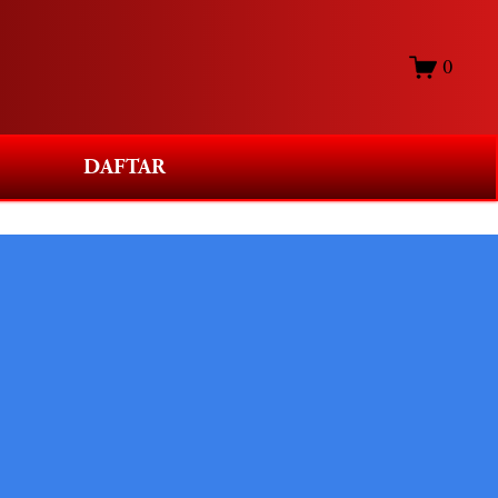
0
DAFTAR