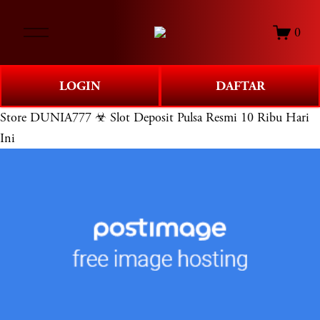
O
0
p
e
n
LOGIN
DAFTAR
M
e
Store
DUNIA777 ☣ Slot Deposit Pulsa Resmi 10 Ribu Hari
n
Ini
u