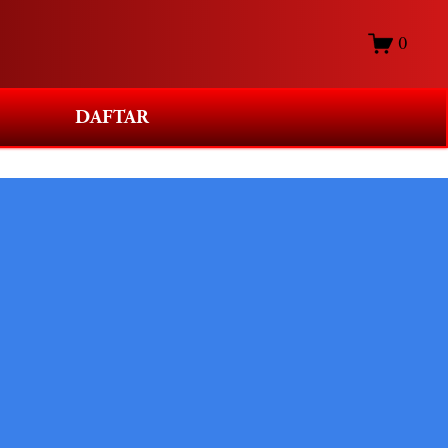
0
DAFTAR