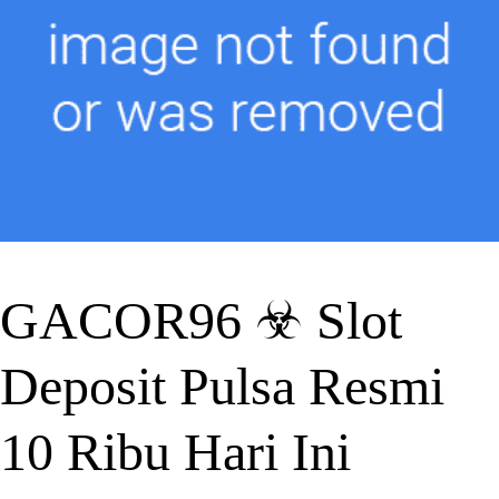
GACOR96 ☣ Slot
Deposit Pulsa Resmi
10 Ribu Hari Ini