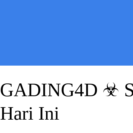
GADING4D ☣ Slo
Hari Ini