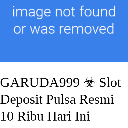
GARUDA999 ☣ Slot
Deposit Pulsa Resmi
10 Ribu Hari Ini