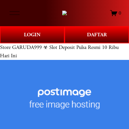
O
0
p
e
n
LOGIN
DAFTAR
M
e
Store
GARUDA999 ☣ Slot Deposit Pulsa Resmi 10 Ribu
n
Hari Ini
u