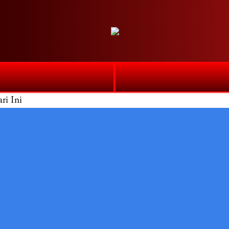
i Ini