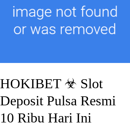
HOKIBET ☣ Slot
Deposit Pulsa Resmi
10 Ribu Hari Ini