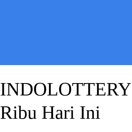
INDOLOTTERY88 
Ribu Hari Ini