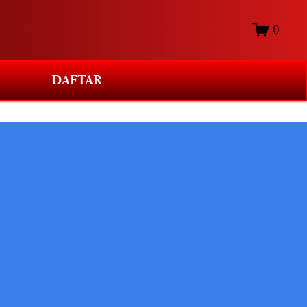
0
DAFTAR