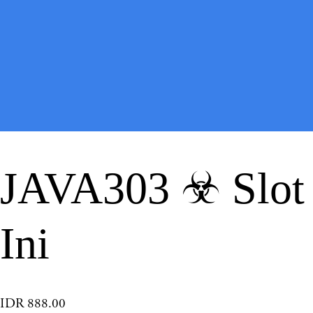
JAVA303 ☣ Slot 
Ini
IDR 888.00