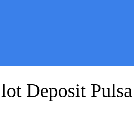
t Deposit Pulsa