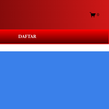
0
DAFTAR