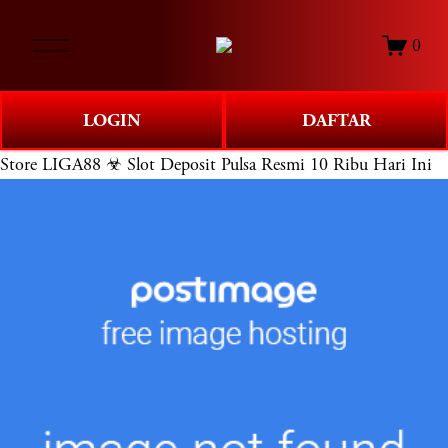
O
0
p
e
n
LOGIN
DAFTAR
M
e
Store
LIGA88 ☣ Slot Deposit Pulsa Resmi 10 Ribu Hari Ini
n
u