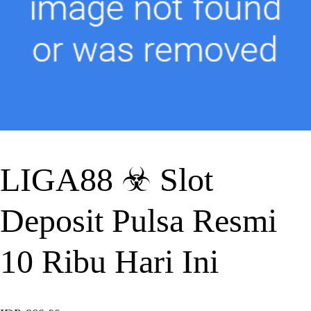
LIGA88 ☣ Slot
Deposit Pulsa Resmi
10 Ribu Hari Ini