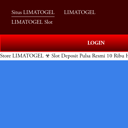
Situs LIMATOGEL
LIMATOGEL
LIMATOGEL Slot
LOGIN
Store
LIMATOGEL ☣ Slot Deposit Pulsa Resmi 10 Ribu H