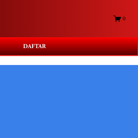
0
DAFTAR