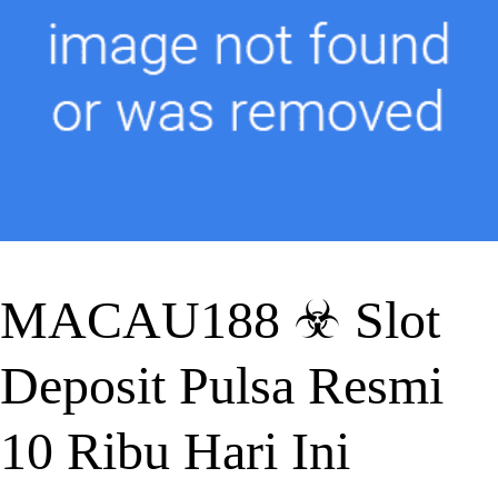
MACAU188 ☣ Slot
Deposit Pulsa Resmi
10 Ribu Hari Ini