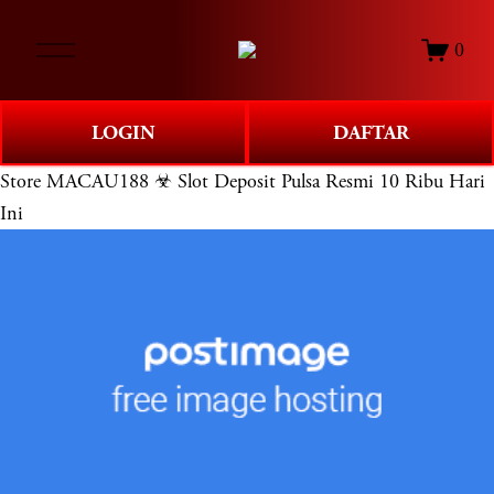
O
0
p
e
n
LOGIN
DAFTAR
M
e
Store
MACAU188 ☣ Slot Deposit Pulsa Resmi 10 Ribu Hari
n
Ini
u