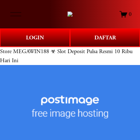
O
0
p
e
n
LOGIN
DAFTAR
M
e
Store
MEGAWIN188 ☣ Slot Deposit Pulsa Resmi 10 Ribu
n
Hari Ini
u