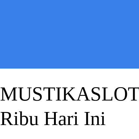
MUSTIKASLOT ☣ 
Ribu Hari Ini