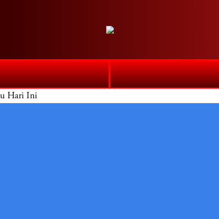
 Hari Ini