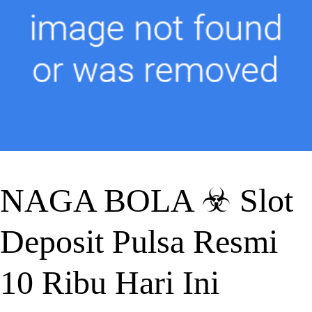
NAGA BOLA ☣ Slot
Deposit Pulsa Resmi
10 Ribu Hari Ini