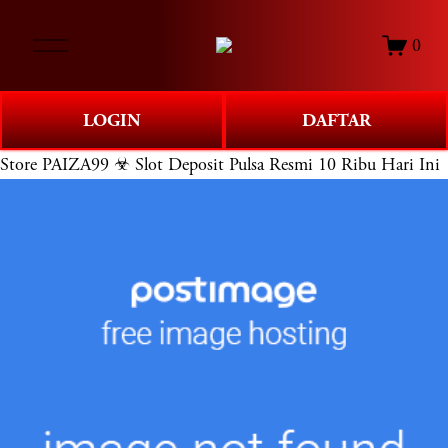
O
0
p
e
n
LOGIN
DAFTAR
M
e
Store
PAIZA99 ☣ Slot Deposit Pulsa Resmi 10 Ribu Hari Ini
n
u