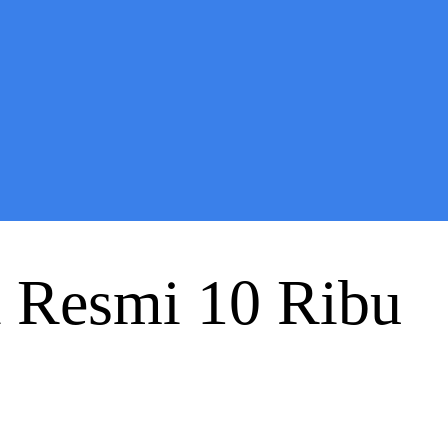
 Resmi 10 Ribu