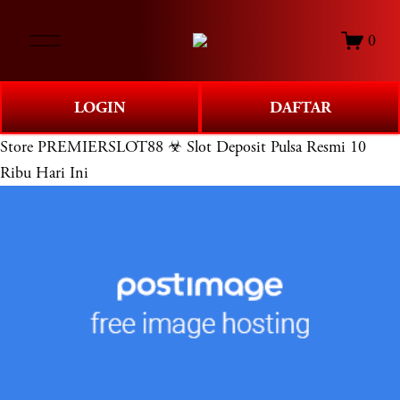
O
0
p
e
n
LOGIN
DAFTAR
M
e
Store
PREMIERSLOT88 ☣ Slot Deposit Pulsa Resmi 10
n
Ribu Hari Ini
u