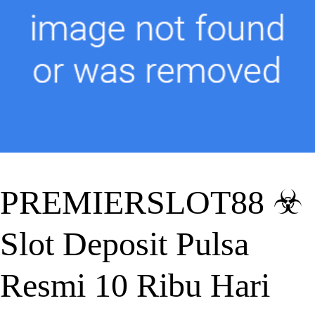
PREMIERSLOT88 ☣
Slot Deposit Pulsa
Resmi 10 Ribu Hari