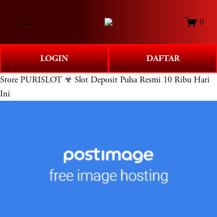
O
0
p
e
n
LOGIN
DAFTAR
M
e
Store
PURISLOT ☣ Slot Deposit Pulsa Resmi 10 Ribu Hari
n
Ini
u