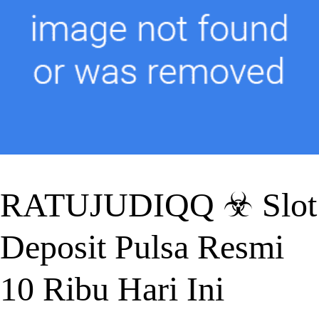
RATUJUDIQQ ☣ Slot
Deposit Pulsa Resmi
10 Ribu Hari Ini