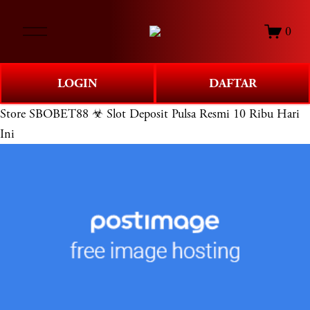
O
0
p
e
n
LOGIN
DAFTAR
M
e
Store
SBOBET88 ☣ Slot Deposit Pulsa Resmi 10 Ribu Hari
n
Ini
u