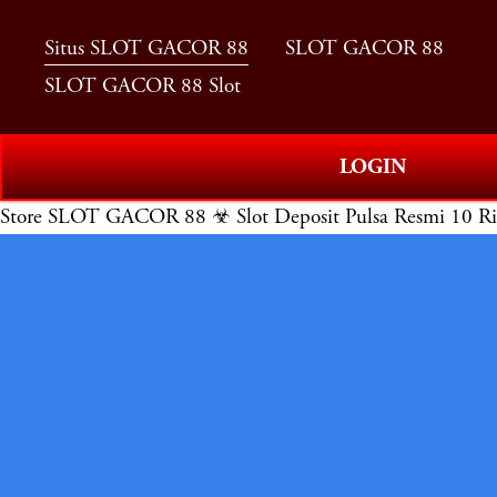
Situs SLOT GACOR 88
SLOT GACOR 88
SLOT GACOR 88 Slot
LOGIN
Store
SLOT GACOR 88 ☣ Slot Deposit Pulsa Resmi 10 Rib