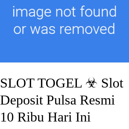
SLOT TOGEL ☣ Slot
Deposit Pulsa Resmi
10 Ribu Hari Ini