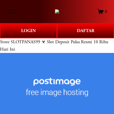
O
0
p
e
n
LOGIN
DAFTAR
M
e
Store
SLOTPANAS99 ☣ Slot Deposit Pulsa Resmi 10 Ribu
n
Hari Ini
u