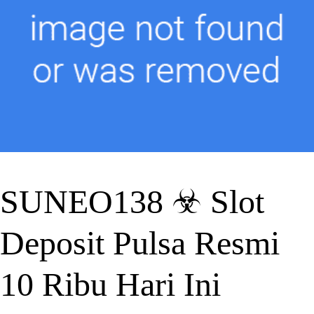
SUNEO138 ☣ Slot
Deposit Pulsa Resmi
10 Ribu Hari Ini