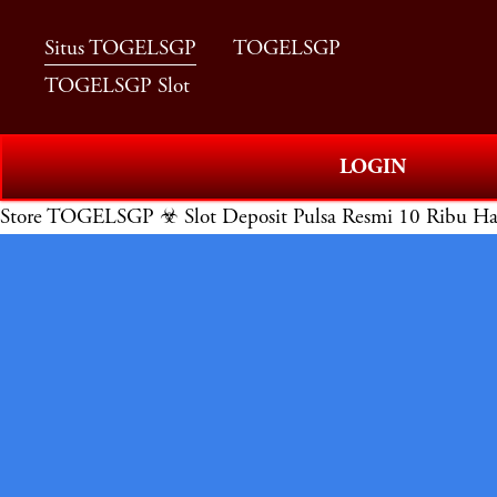
Situs TOGELSGP
TOGELSGP
TOGELSGP Slot
LOGIN
Store
TOGELSGP ☣ Slot Deposit Pulsa Resmi 10 Ribu Har