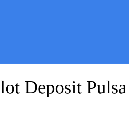
t Deposit Pulsa